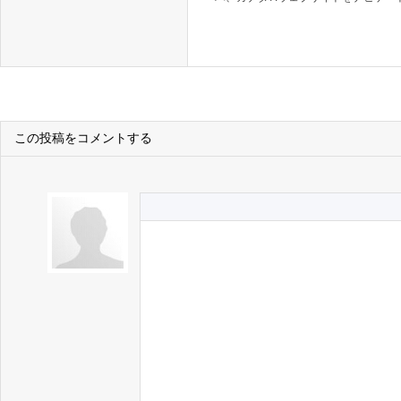
この投稿をコメントする