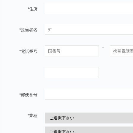
*住所
*担当者名
*電話番号
*郵便番号
*業種