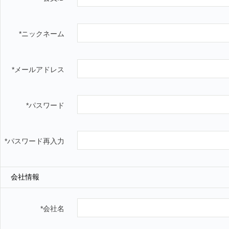
*ニックネーム
*メールアドレス
*パスワード
*パスワード再入力
会社情報
*会社名