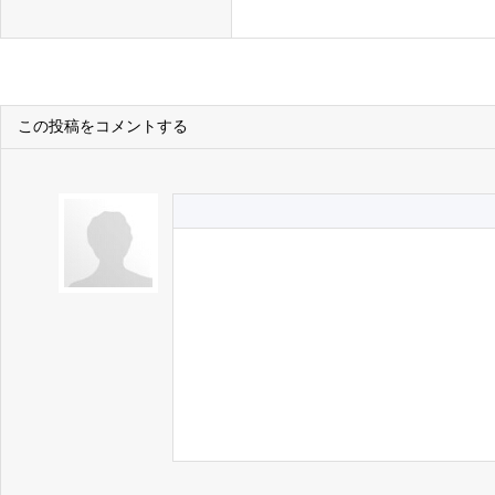
この投稿をコメントする