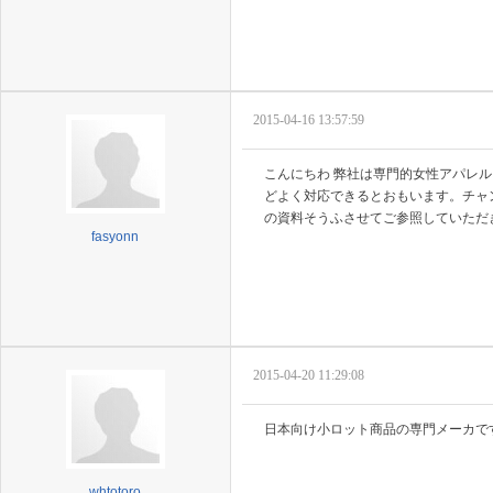
2015-04-16 13:57:59
こんにちわ 弊社は専門的女性アパレ
どよく対応できるとおもいます。チャンス
の資料そうふさせてご参照していただ
fasyonn
2015-04-20 11:29:08
日本向け小ロット商品の専門メーカです。
whtotoro