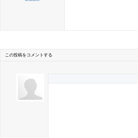
この投稿をコメントする