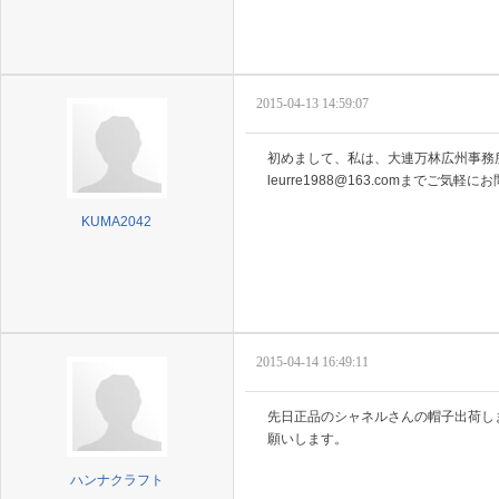
2015-04-13 14:59:07
初めまして、私は、大連万林広州事務
leurre1988@163.comまで
KUMA2042
2015-04-14 16:49:11
先日正品のシャネルさんの帽子出荷しまし
願いします。
ハンナクラフト