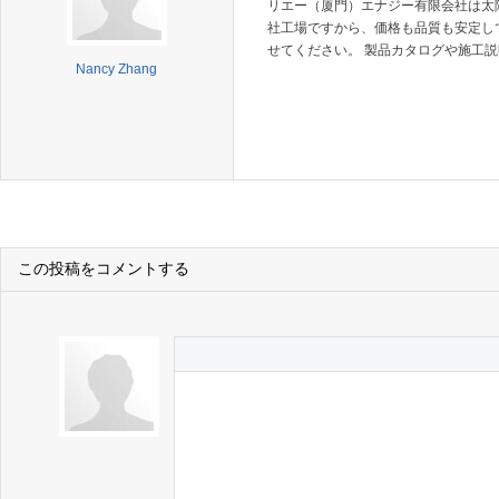
リエー（厦門）エナジー有限会社は太
社工場ですから、価格も品質も安定し
せてください。 製品カタログや施工説明書、
Nancy Zhang
この投稿をコメントする