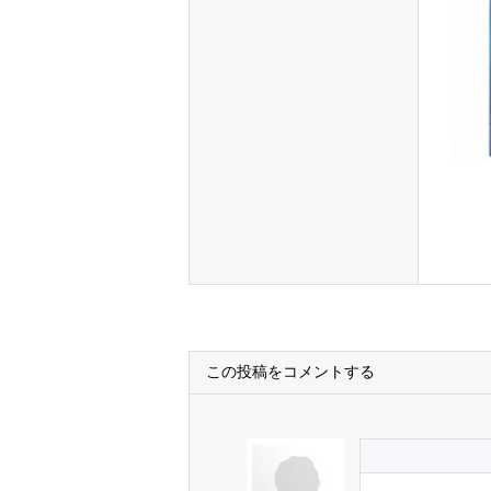
この投稿をコメントする