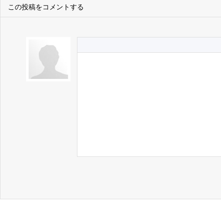
この投稿をコメントする