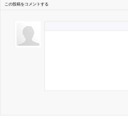
この投稿をコメントする