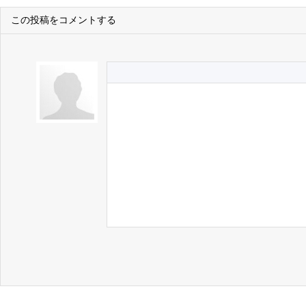
この投稿をコメントする