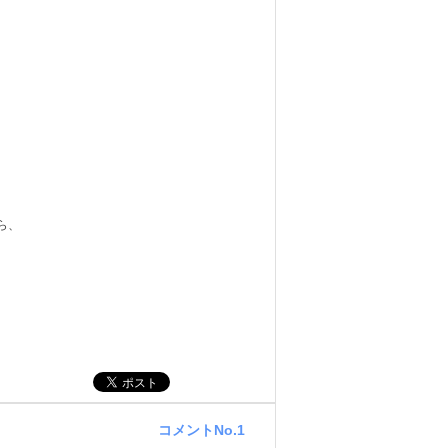
ら、
コメントNo.1