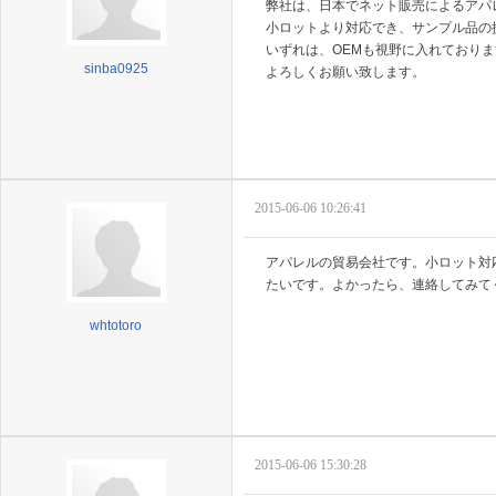
弊社は、日本でネット販売によるアパ
小ロットより対応でき、サンプル品の
いずれは、OEMも視野に入れておりま
sinba0925
よろしくお願い致します。
2015-06-06 10:26:41
アパレルの貿易会社です。小ロット対
たいです。よかったら、連絡してみてください
whtotoro
2015-06-06 15:30:28