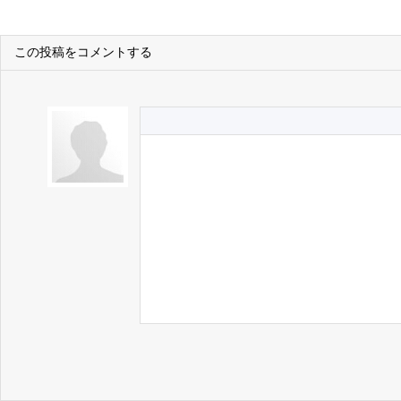
この投稿をコメントする