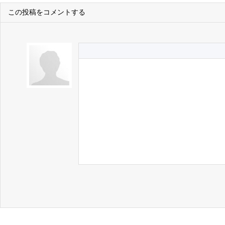
この投稿をコメントする